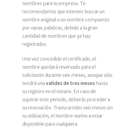
nombres para tu empresa. Te
recomendamos que intentes buscar un
nombre original o un nombre compuesto
por varias palabras, debido a la gran
cantidad de nombres que ya hay
registrados.
Una vez concedido el certificado, el
nombre quedará reservado para el
solicitante durante seis meses, aunque sólo
tendrá una
validez de tres meses
hasta
su registro en el notario. En caso de
superar este periodo, deberás proceder a
su renovación. Transcurridos seis meses sin
su utilización, el nombre vuelve a estar
disponible para cualquiera.