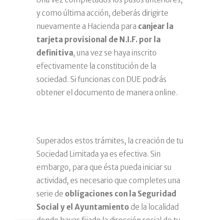
y como última acción, deberás dirigirte
nuevamente a Hacienda para
canjear la
tarjeta provisional de N.I.F. por la
definitiva
, una vez se haya inscrito
efectivamente la constitución de la
sociedad. Si funcionas con DUE podrás
obtener el documento de manera online.
Superados estos trámites, la creación de tu
Sociedad Limitada ya es efectiva. Sin
embargo, para que ésta pueda iniciar su
actividad, es necesario que completes una
serie de
obligaciones con la Seguridad
Social y el Ayuntamiento
de la localidad