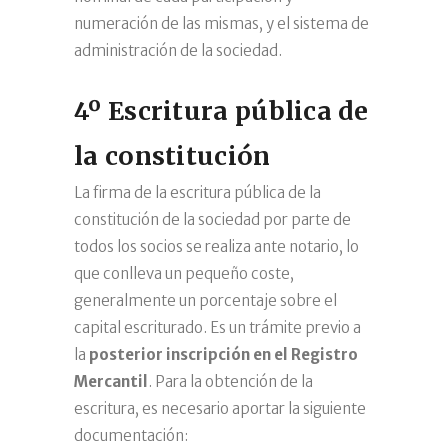
numeración de las mismas, y el sistema de
administración de la sociedad.
4º Escritura pública de
la constitución
La firma de la escritura pública de la
constitución de la sociedad por parte de
todos los socios se realiza ante notario, lo
que conlleva un pequeño coste,
generalmente un porcentaje sobre el
capital escriturado. Es un trámite previo a
la
posterior inscripción en el Registro
Mercantil
. Para la obtención de la
escritura, es necesario aportar la siguiente
documentación: