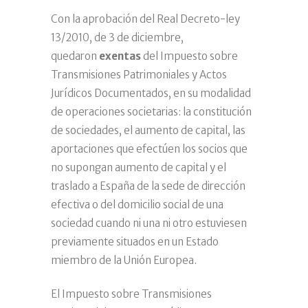
Con la aprobación del Real Decreto-ley
13/2010, de 3 de diciembre,
quedaron
exentas
del Impuesto sobre
Transmisiones Patrimoniales y Actos
Jurídicos Documentados, en su modalidad
de operaciones societarias: la constitución
de sociedades, el aumento de capital, las
aportaciones que efectúen los socios que
no supongan aumento de capital y el
traslado a España de la sede de dirección
efectiva o del domicilio social de una
sociedad cuando ni una ni otro estuviesen
previamente situados en un Estado
miembro de la Unión Europea.
El Impuesto sobre Transmisiones