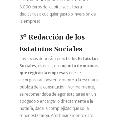
3.000 euros del capital social para
dedicarlos a cualquier gasto o inversión de
la empresa.
3º Redacción de los
Estatutos Sociales
Los socios deberán redactar los
Estatutos
Sociales
, es decir, el
conjunto de normas
que regirán la empresa
y que se
incorporarán posteriormente a la escritura
pública de la constitución. Normalmente,
se recomendaba delegar esta tarea en un
abogado o encargarlo directamente a la
notaría, dada la complejidad que solía
tener esta tarea. Afortunadamente este