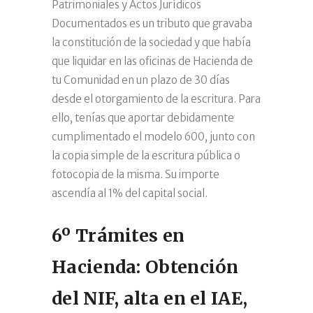
Patrimoniales y Actos Jurídicos
Documentados es un tributo que gravaba
la constitución de la sociedad y que había
que liquidar en las oficinas de Hacienda de
tu Comunidad en un plazo de 30 días
desde el otorgamiento de la escritura. Para
ello, tenías que aportar debidamente
cumplimentado el modelo 600, junto con
la copia simple de la escritura pública o
fotocopia de la misma. Su importe
ascendía al 1% del capital social.
6º Trámites en
Hacienda: Obtención
del NIF, alta en el IAE,