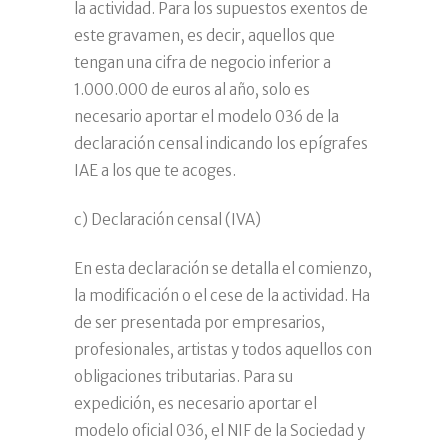
la actividad. Para los supuestos exentos de
este gravamen, es decir, aquellos que
tengan una cifra de negocio inferior a
1.000.000 de euros al año, solo es
necesario aportar el modelo 036 de la
declaración censal indicando los epígrafes
IAE a los que te acoges.
c) Declaración censal (IVA)
En esta declaración se detalla el comienzo,
la modificación o el cese de la actividad. Ha
de ser presentada por empresarios,
profesionales, artistas y todos aquellos con
obligaciones tributarias. Para su
expedición, es necesario aportar el
modelo oficial 036, el NIF de la Sociedad y