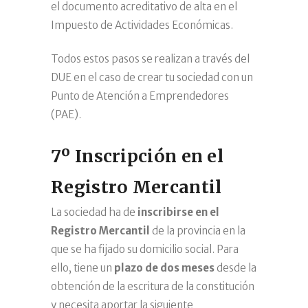
el documento acreditativo de alta en el
Impuesto de Actividades Económicas.
Todos estos pasos se realizan a través del
DUE en el caso de crear tu sociedad con un
Punto de Atención a Emprendedores
(PAE).
7º Inscripción en el
Registro Mercantil
La sociedad ha de
inscribirse en el
Registro Mercantil
de la provincia en la
que se ha fijado su domicilio social. Para
ello, tiene un
plazo de dos meses
desde la
obtención de la escritura de la constitución
y necesita aportar la siguiente