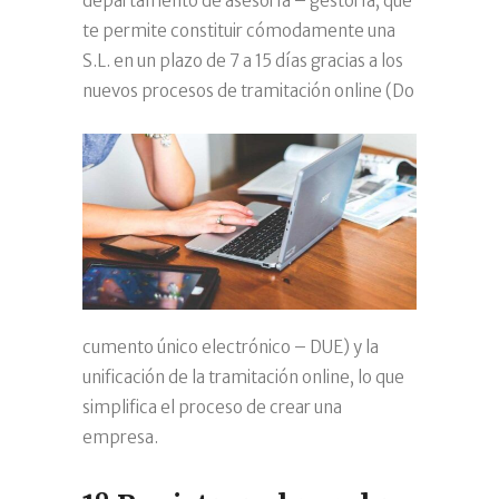
departamento de asesoría – gestoría, que
te permite constituir cómodamente una
S.L. en un plazo de 7 a 15 días gracias a los
nuevos procesos de tramitación online (Do
cumento único electrónico – DUE) y la
unificación de la tramitación online, lo que
simplifica el proceso de crear una
empresa.