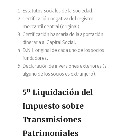
Estatutos Sociales de la Sociedad.
Certificación negativa del registro
mercantil central (original).
Certificación bancaria de la aportación
dineraria al Capital Social.
D.N.I. original de cada uno de los socios
fundadores.
Declaración de inversiones exteriores (si
alguno de los socios es extranjero).
5º Liquidación del
Impuesto sobre
Transmisiones
Patrimoniales