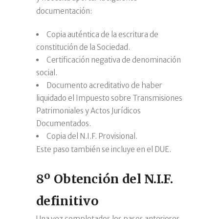
documentación:
Copia auténtica de la escritura de
constitución de la Sociedad.
Certificación negativa de denominación
social.
Documento acreditativo de haber
liquidado el Impuesto sobre Transmisiones
Patrimoniales y Actos Jurídicos
Documentados.
Copia del N.I.F. Provisional.
Este paso también se incluye en el DUE.
8º Obtención del N.I.F.
definitivo
Una vez completados los pasos anteriores,