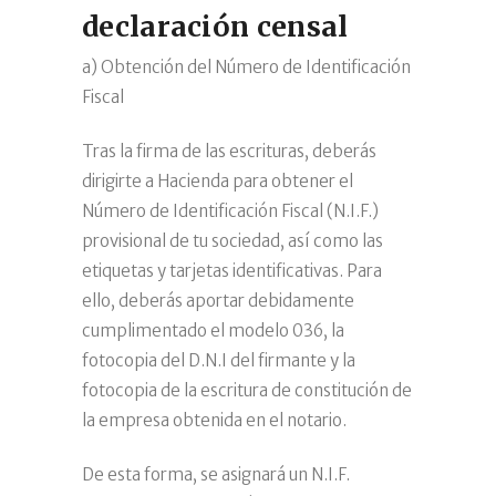
declaración censal
a) Obtención del Número de Identificación
Fiscal
Tras la firma de las escrituras, deberás
dirigirte a Hacienda para obtener el
Número de Identificación Fiscal (N.I.F.)
provisional de tu sociedad, así como las
etiquetas y tarjetas identificativas. Para
ello, deberás aportar debidamente
cumplimentado el modelo 036, la
fotocopia del D.N.I del firmante y la
fotocopia de la escritura de constitución de
la empresa obtenida en el notario.
De esta forma, se asignará un N.I.F.