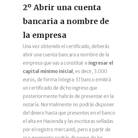
2º Abrir una cuenta
banca
ria a nombre de
la empresa
Una vez obtenido el certificado, deberás
abrir una cuenta bancara a nombre de la
empresa que vas a constituir e
ingresar el
capital mínimo inicial
, es decir, 3.000
euros, de forma íntegra. El banco emitirá
un certificado de dicho ingreso que
posteriormente habrás de presentar en la
notaría. Normalmente no podrás disponer
del dinero hasta que presentes en el banco
el alta en Hacienda y las escrituras selladas
por el registro mercantil, pero a partir de
ese momento podrás disponer de los