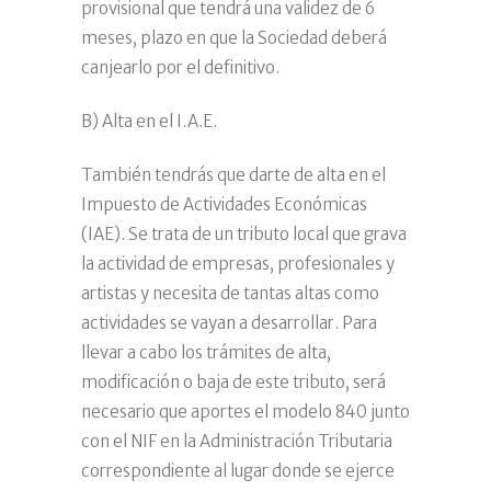
provisional que tendrá una validez de 6
meses, plazo en que la Sociedad deberá
canjearlo por el definitivo.
B) Alta en el I.A.E.
También tendrás que darte de alta en el
Impuesto de Actividades Económicas
(IAE). Se trata de un tributo local que grava
la actividad de empresas, profesionales y
artistas y necesita de tantas altas como
actividades se vayan a desarrollar. Para
llevar a cabo los trámites de alta,
modificación o baja de este tributo, será
necesario que aportes el modelo 840 junto
con el NIF en la Administración Tributaria
correspondiente al lugar donde se ejerce