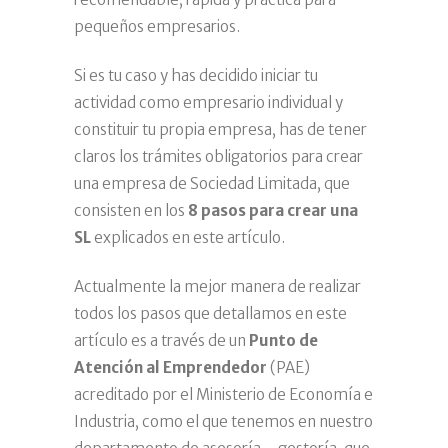
pequeños empresarios.
Si es tu caso y has decidido iniciar tu
actividad como empresario individual y
constituir tu propia empresa, has de tener
claros los trámites obligatorios para crear
una empresa de Sociedad Limitada, que
consisten en los
8 pasos para crear una
SL
explicados en este artículo.
Actualmente la mejor manera de realizar
todos los pasos que detallamos en este
artículo es a través de un
Punto de
Atención al Emprendedor
(PAE)
acreditado por el Ministerio de Economía e
Industria, como el que tenemos en nuestro