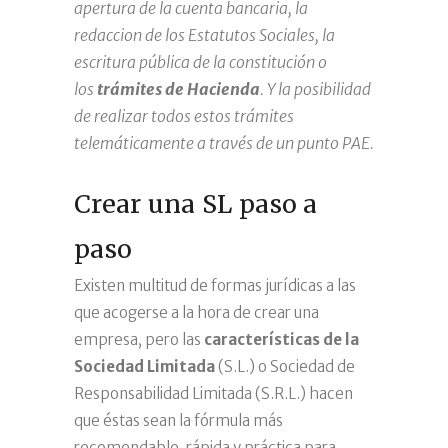
apertura de la cuenta bancaria, la
redaccion de los Estatutos Sociales, la
escritura pública de la constitución o
los
trámites de Hacienda
. Y la posibilidad
de realizar todos estos trámites
telemáticamente a través de un punto PAE.
Crear una SL paso a
paso
Existen multitud de formas jurídicas a las
que acogerse a la hora de crear una
empresa, pero las
características de la
Sociedad Limitada
(S.L.) o Sociedad de
Responsabilidad Limitada (S.R.L.) hacen
que éstas sean la fórmula más
recomendable, rápida y práctica para